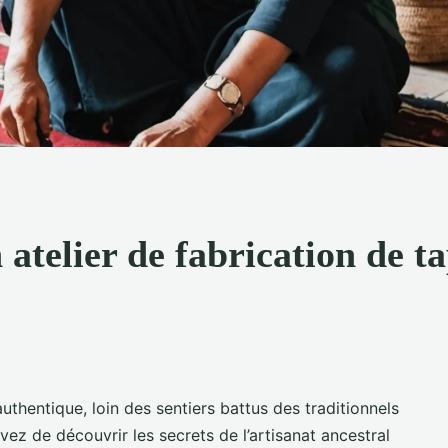
 atelier de fabrication de t
thentique, loin des sentiers battus des traditionnels
vez de découvrir les secrets de l’artisanat ancestral