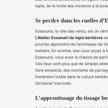
tapis, de la tonte des moutons à la pos
Se perdre dans les ruelles d’
Essaouira, la ville des vents, est un véri
L’Atelier Essaouiri de tapis berbères
es
pourrez apprendre les techniques de tis
berbère. En somme, que vous soyez à 
Essaouira, vous avez la chance de partic
Ces lieux sont plus que de simples ateli
faire ancestral, des moments de partag
immersion totale dans la culture berbèr
l’artisanat marocain.
L’apprentissage du tissage b