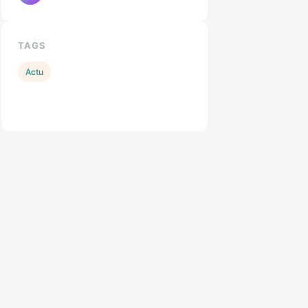
TAGS
Actu