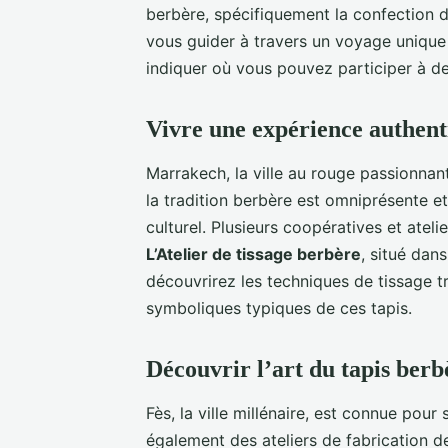
berbère, spécifiquement la confection d
vous guider à travers un voyage unique 
indiquer où vous pouvez participer à de
Vivre une expérience authen
Marrakech, la ville au rouge passionnant,
la tradition berbère est omniprésente et 
culturel. Plusieurs coopératives et ateli
L’Atelier de tissage berbère
, situé dan
découvrirez les techniques de tissage tr
symboliques typiques de ces tapis.
Découvrir l’art du tapis berb
Fès, la ville millénaire, est connue pour 
également des ateliers de fabrication 