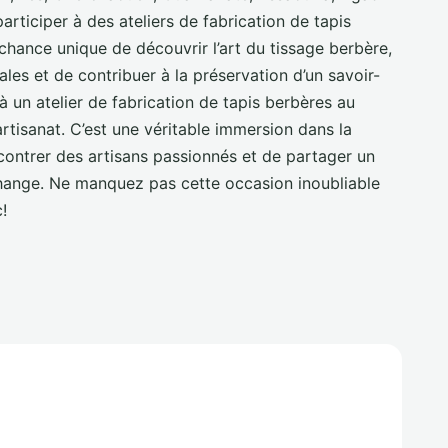
articiper à des ateliers de fabrication de tapis
chance unique de découvrir l’art du tissage berbère,
ales et de contribuer à la préservation d’un savoir-
 à un atelier de fabrication de tapis berbères au
rtisanat. C’est une véritable immersion dans la
contrer des artisans passionnés et de partager un
hange. Ne manquez pas cette occasion inoubliable
!