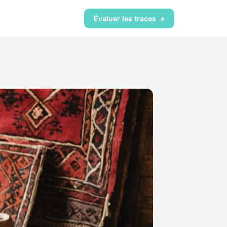
Évaluer les traces →