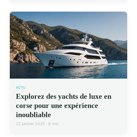
ACTU
Explorez des yachts de luxe en
corse pour une expérience
inoubliable
22 janvier 2025 · 8 min