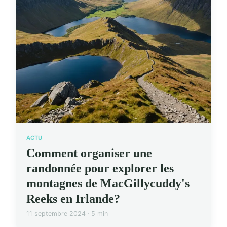
ACTU
Comment organiser une
randonnée pour explorer les
montagnes de MacGillycuddy's
Reeks en Irlande?
11 septembre 2024 · 5 min