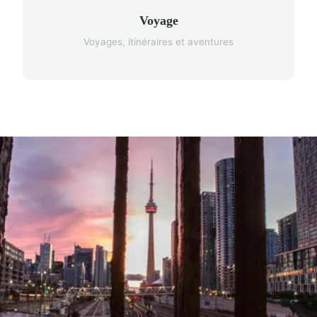
Voyage
Voyages, itinéraires et aventures