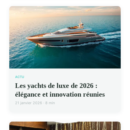
ACTU
Les yachts de luxe de 2026 :
élégance et innovation réunies
21 janvier 2026 · 8 min