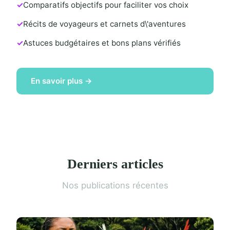
Comparatifs objectifs pour faciliter vos choix
Récits de voyageurs et carnets d\'aventures
Astuces budgétaires et bons plans vérifiés
En savoir plus →
Derniers articles
Nos publications récentes