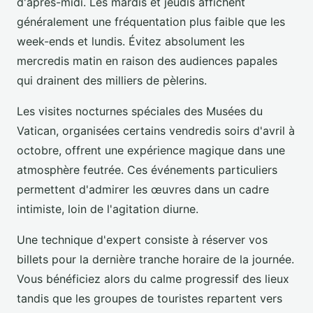
d'après-midi. Les mardis et jeudis affichent
généralement une fréquentation plus faible que les
week-ends et lundis. Évitez absolument les
mercredis matin en raison des audiences papales
qui drainent des milliers de pèlerins.
Les visites nocturnes spéciales des Musées du
Vatican, organisées certains vendredis soirs d'avril à
octobre, offrent une expérience magique dans une
atmosphère feutrée. Ces événements particuliers
permettent d'admirer les œuvres dans un cadre
intimiste, loin de l'agitation diurne.
Une technique d'expert consiste à réserver vos
billets pour la dernière tranche horaire de la journée.
Vous bénéficiez alors du calme progressif des lieux
tandis que les groupes de touristes repartent vers