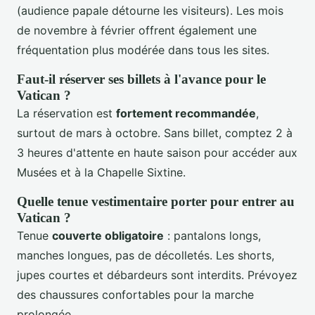
(audience papale détourne les visiteurs). Les mois
de novembre à février offrent également une
fréquentation plus modérée dans tous les sites.
Faut-il réserver ses billets à l'avance pour le
Vatican ?
La réservation est
fortement recommandée
,
surtout de mars à octobre. Sans billet, comptez 2 à
3 heures d'attente en haute saison pour accéder aux
Musées et à la Chapelle Sixtine.
Quelle tenue vestimentaire porter pour entrer au
Vatican ?
Tenue
couverte obligatoire
: pantalons longs,
manches longues, pas de décolletés. Les shorts,
jupes courtes et débardeurs sont interdits. Prévoyez
des chaussures confortables pour la marche
prolongée.