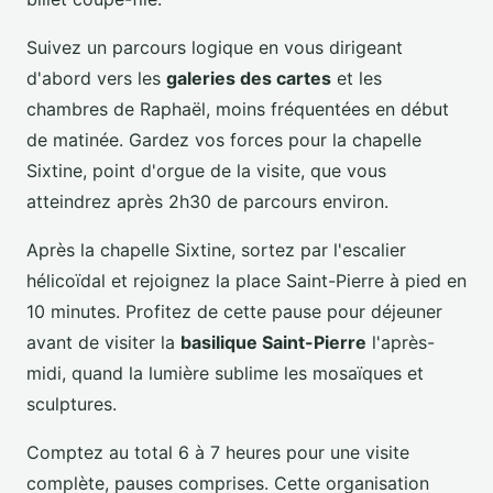
Suivez un parcours logique en vous dirigeant
d'abord vers les
galeries des cartes
et les
chambres de Raphaël, moins fréquentées en début
de matinée. Gardez vos forces pour la chapelle
Sixtine, point d'orgue de la visite, que vous
atteindrez après 2h30 de parcours environ.
Après la chapelle Sixtine, sortez par l'escalier
hélicoïdal et rejoignez la place Saint-Pierre à pied en
10 minutes. Profitez de cette pause pour déjeuner
avant de visiter la
basilique Saint-Pierre
l'après-
midi, quand la lumière sublime les mosaïques et
sculptures.
Comptez au total 6 à 7 heures pour une visite
complète, pauses comprises. Cette organisation