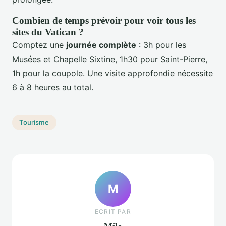
Combien de temps prévoir pour voir tous les
sites du Vatican ?
Comptez une
journée complète
: 3h pour les
Musées et Chapelle Sixtine, 1h30 pour Saint-Pierre,
1h pour la coupole. Une visite approfondie nécessite
6 à 8 heures au total.
Tourisme
M
ECRIT PAR