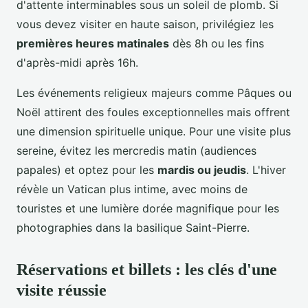
d'attente interminables sous un soleil de plomb. Si
vous devez visiter en haute saison, privilégiez les
premières heures matinales
dès 8h ou les fins
d'après-midi après 16h.
Les événements religieux majeurs comme Pâques ou
Noël attirent des foules exceptionnelles mais offrent
une dimension spirituelle unique. Pour une visite plus
sereine, évitez les mercredis matin (audiences
papales) et optez pour les
mardis ou jeudis
. L'hiver
révèle un Vatican plus intime, avec moins de
touristes et une lumière dorée magnifique pour les
photographies dans la basilique Saint-Pierre.
Réservations et billets : les clés d'une
visite réussie