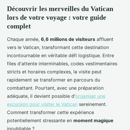
Découvrir les merveilles du Vatican
lors de votre voyage : votre guide
complet
Chaque année,
6,6 millions de visiteurs
affluent
vers le Vatican, transformant cette destination
incontournable en véritable défi logistique. Entre
files d'attente interminables, codes vestimentaires
stricts et horaires complexes, la visite peut
rapidement se transformer en parcours du
combattant. Pourtant, avec une préparation
adéquate, il devient possible d'
organiser une
excursion pour visiter le Vatican
sereinement.
Comment transformer cette expérience
potentiellement stressante en
moment magique
inoubliable ?