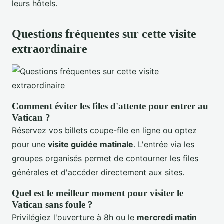
leurs hôtels.
Questions fréquentes sur cette visite
extraordinaire
Comment éviter les files d'attente pour entrer au
Vatican ?
Réservez vos billets coupe-file en ligne ou optez
pour une
visite guidée matinale
. L'entrée via les
groupes organisés permet de contourner les files
générales et d'accéder directement aux sites.
Quel est le meilleur moment pour visiter le
Vatican sans foule ?
Privilégiez l'ouverture à 8h ou le
mercredi matin