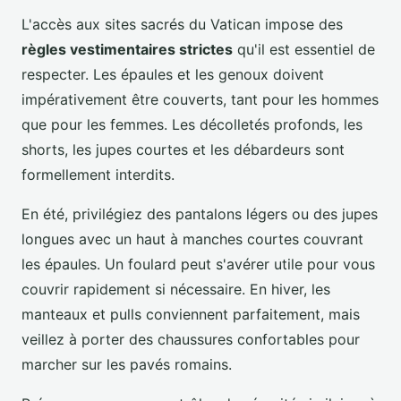
L'accès aux sites sacrés du Vatican impose des
règles vestimentaires strictes
qu'il est essentiel de
respecter. Les épaules et les genoux doivent
impérativement être couverts, tant pour les hommes
que pour les femmes. Les décolletés profonds, les
shorts, les jupes courtes et les débardeurs sont
formellement interdits.
En été, privilégiez des pantalons légers ou des jupes
longues avec un haut à manches courtes couvrant
les épaules. Un foulard peut s'avérer utile pour vous
couvrir rapidement si nécessaire. En hiver, les
manteaux et pulls conviennent parfaitement, mais
veillez à porter des chaussures confortables pour
marcher sur les pavés romains.