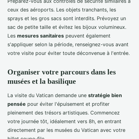
Préparez-vous aux contrôles de sécurité similaires à
ceux des aéroports. Les objets tranchants, les
sprays et les gros sacs sont interdits. Prévoyez un
sac de petite taille et évitez les bijoux volumineux.
Les
mesures sanitaires
peuvent également
s'appliquer selon la période, renseignez-vous avant
votre visite pour éviter toute déconvenue à l'entrée.
Organiser votre parcours dans les
musées et la basilique
La visite du Vatican demande une
stratégie bien
pensée
pour éviter l'épuisement et profiter
pleinement des trésors artistiques. Commencez
votre journée tôt, idéalement vers 8h, en entrant
directement par les musées du Vatican avec votre
billet coupe-file.