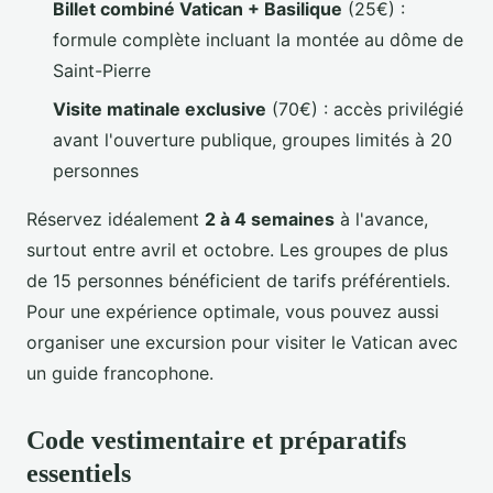
Billet combiné Vatican + Basilique
(25€) :
formule complète incluant la montée au dôme de
Saint-Pierre
Visite matinale exclusive
(70€) : accès privilégié
avant l'ouverture publique, groupes limités à 20
personnes
Réservez idéalement
2 à 4 semaines
à l'avance,
surtout entre avril et octobre. Les groupes de plus
de 15 personnes bénéficient de tarifs préférentiels.
Pour une expérience optimale, vous pouvez aussi
organiser une excursion pour visiter le Vatican avec
un guide francophone.
Code vestimentaire et préparatifs
essentiels