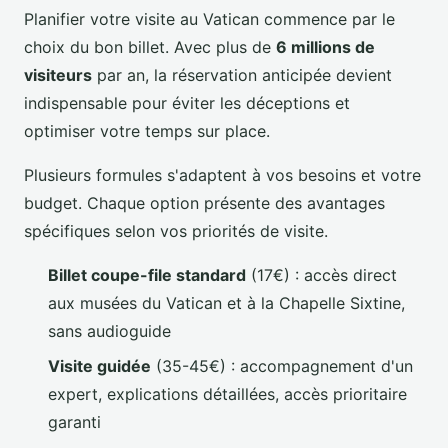
Planifier votre visite au Vatican commence par le
choix du bon billet. Avec plus de
6 millions de
visiteurs
par an, la réservation anticipée devient
indispensable pour éviter les déceptions et
optimiser votre temps sur place.
Plusieurs formules s'adaptent à vos besoins et votre
budget. Chaque option présente des avantages
spécifiques selon vos priorités de visite.
Billet coupe-file standard
(17€) : accès direct
aux musées du Vatican et à la Chapelle Sixtine,
sans audioguide
Visite guidée
(35-45€) : accompagnement d'un
expert, explications détaillées, accès prioritaire
garanti