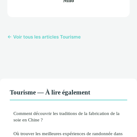
Milo
← Voir tous les articles Tourisme
Tourisme — À lire également
Comment découvrir les traditions de la fabrication de la
soie en Chine ?
Où trouver les meilleures expériences de randonnée dans