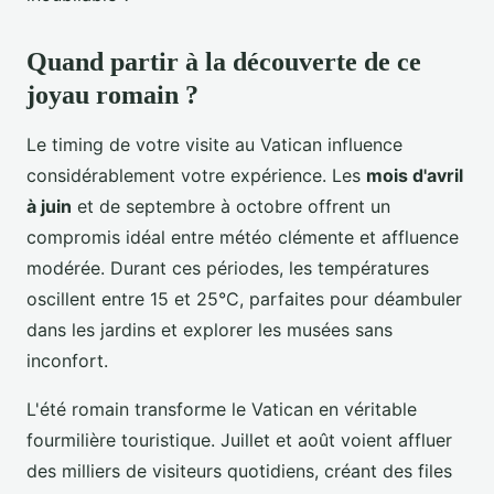
Quand partir à la découverte de ce
joyau romain ?
Le timing de votre visite au Vatican influence
considérablement votre expérience. Les
mois d'avril
à juin
et de septembre à octobre offrent un
compromis idéal entre météo clémente et affluence
modérée. Durant ces périodes, les températures
oscillent entre 15 et 25°C, parfaites pour déambuler
dans les jardins et explorer les musées sans
inconfort.
L'été romain transforme le Vatican en véritable
fourmilière touristique. Juillet et août voient affluer
des milliers de visiteurs quotidiens, créant des files