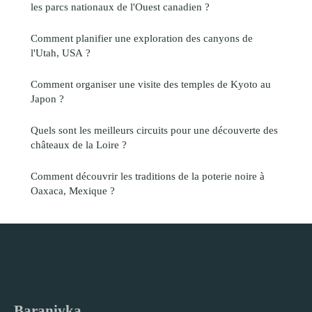
les parcs nationaux de l'Ouest canadien ?
Comment planifier une exploration des canyons de
l'Utah, USA ?
Comment organiser une visite des temples de Kyoto au
Japon ?
Quels sont les meilleurs circuits pour une découverte des
châteaux de la Loire ?
Comment découvrir les traditions de la poterie noire à
Oaxaca, Mexique ?
Baranivka