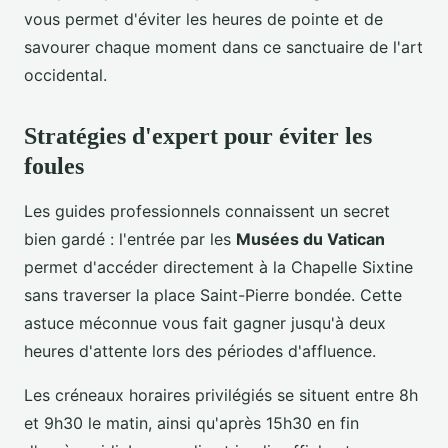
vous permet d'éviter les heures de pointe et de
savourer chaque moment dans ce sanctuaire de l'art
occidental.
Stratégies d'expert pour éviter les
foules
Les guides professionnels connaissent un secret
bien gardé : l'entrée par les
Musées du Vatican
permet d'accéder directement à la Chapelle Sixtine
sans traverser la place Saint-Pierre bondée. Cette
astuce méconnue vous fait gagner jusqu'à deux
heures d'attente lors des périodes d'affluence.
Les créneaux horaires privilégiés se situent entre 8h
et 9h30 le matin, ainsi qu'après 15h30 en fin