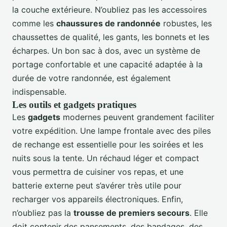
la couche extérieure. N’oubliez pas les accessoires
comme les
chaussures de randonnée
robustes, les
chaussettes de qualité, les gants, les bonnets et les
écharpes. Un bon sac à dos, avec un système de
portage confortable et une capacité adaptée à la
durée de votre randonnée, est également
indispensable.
Les outils et gadgets pratiques
Les
gadgets
modernes peuvent grandement faciliter
votre expédition. Une lampe frontale avec des piles
de rechange est essentielle pour les soirées et les
nuits sous la tente. Un réchaud léger et compact
vous permettra de cuisiner vos repas, et une
batterie externe peut s’avérer très utile pour
recharger vos appareils électroniques. Enfin,
n’oubliez pas la
trousse de premiers secours
. Elle
doit contenir des pansements, des bandages, des