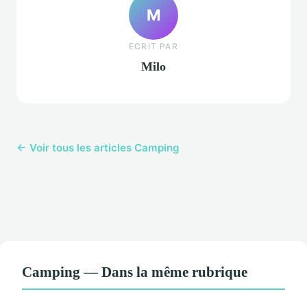
M
ECRIT PAR
Milo
← Voir tous les articles Camping
Camping — Dans la même rubrique