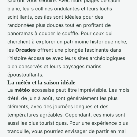
sauront vous séduire. Avec leurs plages de sable
blanc, leurs collines ondulantes et leurs lochs
scintillants, ces îles sont idéales pour des
randonnées plus douces tout en profitant de
panoramas à couper le souffle. Pour ceux qui
cherchent à explorer un patrimoine historique riche,
les
Orcades
offrent une plongée fascinante dans
l’histoire écossaise avec leurs sites archéologiques
bien conservés et leurs paysages marins
époustouflants.
La météo et la saison idéale
La
météo
écossaise peut être imprévisible. Les mois
d’été, de juin à août, sont généralement les plus
cléments, avec des journées longues et des
températures agréables. Cependant, ces mois sont
aussi les plus touristiques. Pour une expérience plus
tranquille, vous pourriez envisager de partir en mai