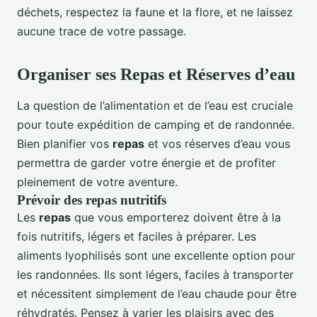
déchets, respectez la faune et la flore, et ne laissez
aucune trace de votre passage.
Organiser ses Repas et Réserves d’eau
La question de l’alimentation et de l’eau est cruciale
pour toute expédition de camping et de randonnée.
Bien planifier vos
repas
et vos réserves d’eau vous
permettra de garder votre énergie et de profiter
pleinement de votre aventure.
Prévoir des repas nutritifs
Les
repas
que vous emporterez doivent être à la
fois nutritifs, légers et faciles à préparer. Les
aliments lyophilisés sont une excellente option pour
les randonnées. Ils sont légers, faciles à transporter
et nécessitent simplement de l’eau chaude pour être
réhydratés. Pensez à varier les plaisirs avec des