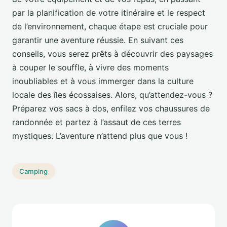
par la planification de votre itinéraire et le respect
de l’environnement, chaque étape est cruciale pour
garantir une aventure réussie. En suivant ces
conseils, vous serez prêts à découvrir des paysages
à couper le souffle, à vivre des moments
inoubliables et à vous immerger dans la culture
locale des îles écossaises. Alors, qu’attendez-vous ?
Préparez vos sacs à dos, enfilez vos chaussures de
randonnée et partez à l’assaut de ces terres
mystiques. L’aventure n’attend plus que vous !
Camping