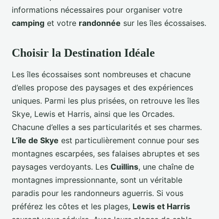
informations nécessaires pour organiser votre
camping
et votre
randonnée
sur les îles écossaises.
Choisir la Destination Idéale
Les îles écossaises sont nombreuses et chacune
d’elles propose des paysages et des expériences
uniques. Parmi les plus prisées, on retrouve les îles
Skye, Lewis et Harris, ainsi que les Orcades.
Chacune d’elles a ses particularités et ses charmes.
L’île de Skye
est particulièrement connue pour ses
montagnes escarpées, ses falaises abruptes et ses
paysages verdoyants. Les
Cuillins
, une chaîne de
montagnes impressionnante, sont un véritable
paradis pour les randonneurs aguerris. Si vous
préférez les côtes et les plages,
Lewis et Harris