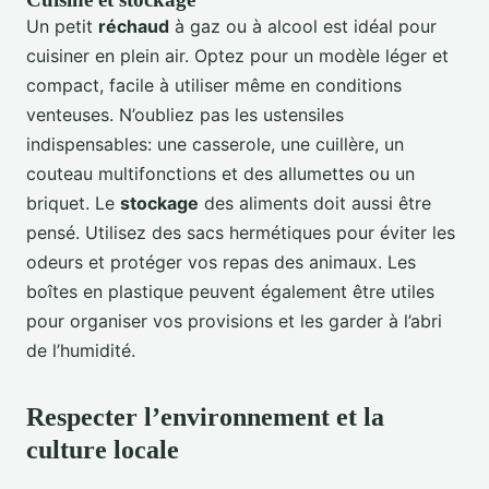
Un petit
réchaud
à gaz ou à alcool est idéal pour
cuisiner en plein air. Optez pour un modèle léger et
compact, facile à utiliser même en conditions
venteuses. N’oubliez pas les ustensiles
indispensables: une casserole, une cuillère, un
couteau multifonctions et des allumettes ou un
briquet. Le
stockage
des aliments doit aussi être
pensé. Utilisez des sacs hermétiques pour éviter les
odeurs et protéger vos repas des animaux. Les
boîtes en plastique peuvent également être utiles
pour organiser vos provisions et les garder à l’abri
de l’humidité.
Respecter l’environnement et la
culture locale