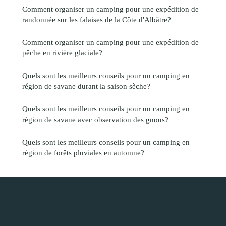
Comment organiser un camping pour une expédition de
randonnée sur les falaises de la Côte d'Albâtre?
Comment organiser un camping pour une expédition de
pêche en rivière glaciale?
Quels sont les meilleurs conseils pour un camping en
région de savane durant la saison sèche?
Quels sont les meilleurs conseils pour un camping en
région de savane avec observation des gnous?
Quels sont les meilleurs conseils pour un camping en
région de forêts pluviales en automne?