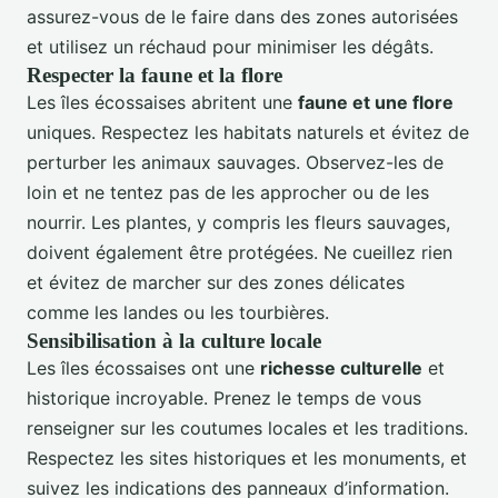
assurez-vous de le faire dans des zones autorisées
et utilisez un réchaud pour minimiser les dégâts.
Respecter la faune et la flore
Les îles écossaises abritent une
faune et une flore
uniques. Respectez les habitats naturels et évitez de
perturber les animaux sauvages. Observez-les de
loin et ne tentez pas de les approcher ou de les
nourrir. Les plantes, y compris les fleurs sauvages,
doivent également être protégées. Ne cueillez rien
et évitez de marcher sur des zones délicates
comme les landes ou les tourbières.
Sensibilisation à la culture locale
Les îles écossaises ont une
richesse culturelle
et
historique incroyable. Prenez le temps de vous
renseigner sur les coutumes locales et les traditions.
Respectez les sites historiques et les monuments, et
suivez les indications des panneaux d’information.