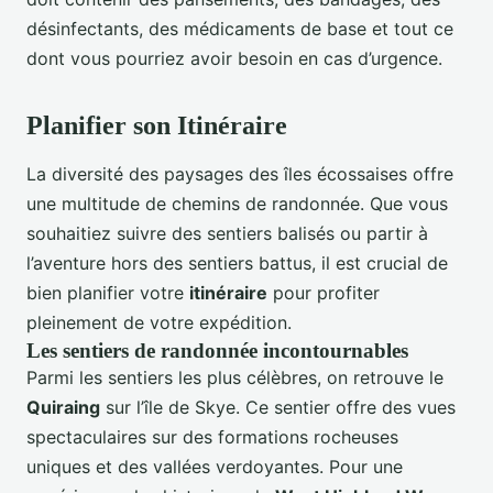
désinfectants, des médicaments de base et tout ce
dont vous pourriez avoir besoin en cas d’urgence.
Planifier son Itinéraire
La diversité des paysages des îles écossaises offre
une multitude de chemins de randonnée. Que vous
souhaitiez suivre des sentiers balisés ou partir à
l’aventure hors des sentiers battus, il est crucial de
bien planifier votre
itinéraire
pour profiter
pleinement de votre expédition.
Les sentiers de randonnée incontournables
Parmi les sentiers les plus célèbres, on retrouve le
Quiraing
sur l’île de Skye. Ce sentier offre des vues
spectaculaires sur des formations rocheuses
uniques et des vallées verdoyantes. Pour une