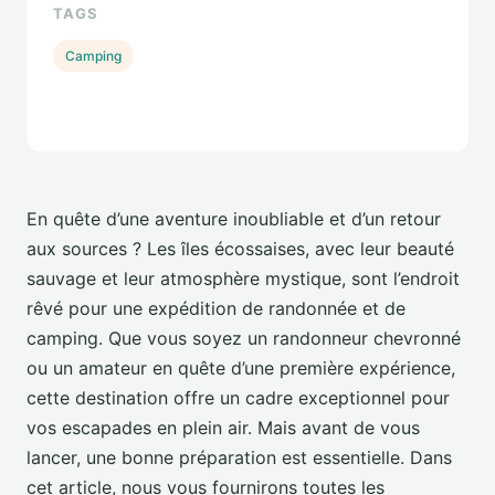
TAGS
Camping
En quête d’une aventure inoubliable et d’un retour
aux sources ? Les îles écossaises, avec leur beauté
sauvage et leur atmosphère mystique, sont l’endroit
rêvé pour une expédition de randonnée et de
camping. Que vous soyez un randonneur chevronné
ou un amateur en quête d’une première expérience,
cette destination offre un cadre exceptionnel pour
vos escapades en plein air. Mais avant de vous
lancer, une bonne préparation est essentielle. Dans
cet article, nous vous fournirons toutes les