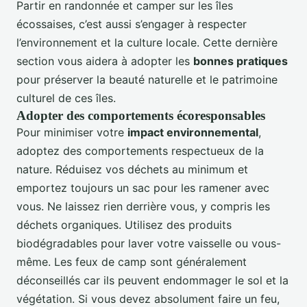
Partir en randonnée et camper sur les îles
écossaises, c’est aussi s’engager à respecter
l’environnement et la culture locale. Cette dernière
section vous aidera à adopter les
bonnes pratiques
pour préserver la beauté naturelle et le patrimoine
culturel de ces îles.
Adopter des comportements écoresponsables
Pour minimiser votre
impact environnemental
,
adoptez des comportements respectueux de la
nature. Réduisez vos déchets au minimum et
emportez toujours un sac pour les ramener avec
vous. Ne laissez rien derrière vous, y compris les
déchets organiques. Utilisez des produits
biodégradables pour laver votre vaisselle ou vous-
même. Les feux de camp sont généralement
déconseillés car ils peuvent endommager le sol et la
végétation. Si vous devez absolument faire un feu,