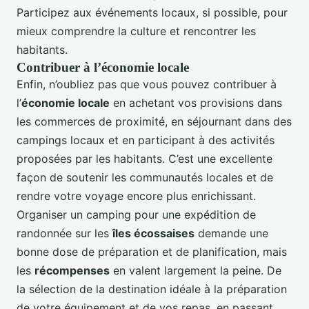
Participez aux événements locaux, si possible, pour
mieux comprendre la culture et rencontrer les
habitants.
Contribuer à l’économie locale
Enfin, n’oubliez pas que vous pouvez contribuer à
l’
économie locale
en achetant vos provisions dans
les commerces de proximité, en séjournant dans des
campings locaux et en participant à des activités
proposées par les habitants. C’est une excellente
façon de soutenir les communautés locales et de
rendre votre voyage encore plus enrichissant.
Organiser un camping pour une expédition de
randonnée sur les
îles écossaises
demande une
bonne dose de préparation et de planification, mais
les
récompenses
en valent largement la peine. De
la sélection de la destination idéale à la préparation
de votre équipement et de vos repas, en passant