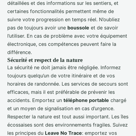
détaillées et des informations sur les sentiers, et
certaines fonctionnalités permettent même de
suivre votre progression en temps réel. N’oubliez
pas de toujours avoir une
boussole
et de savoir
l’utiliser. En cas de problème avec votre équipement
électronique, ces compétences peuvent faire la
différence.
Sécurité et respect de la nature
La sécurité ne doit jamais être négligée. Informez
toujours quelqu’un de votre itinéraire et de vos
horaires de randonnée. Les services de secours sont
efficaces, mais il est préférable de prévenir les
accidents. Emportez un
téléphone portable
chargé
et un moyen de signalisation en cas d’urgence.
Respecter la nature est tout aussi important. Les îles
écossaises sont des environnements fragiles. Suivez
les principes du
Leave No Trace
: emportez vos