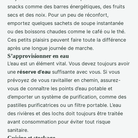
snacks comme des barres énergétiques, des fruits
secs et des noix. Pour un peu de réconfort,
emportez quelques sachets de soupe instantanée
ou des boissons chaudes comme le café ou le thé.
Ces petits plaisirs peuvent faire toute la différence
après une longue journée de marche.
S’approvisionner en eau
L’eau est un élément vital. Vous devez toujours avoir
une
réserve d’eau
suffisante avec vous. Si vous
prévoyez de vous ravitailler en chemin, assurez-
vous de connaître les points d’eau potable et
d’emporter un système de purification, comme des
pastilles purificatrices ou un filtre portable. L’eau
des rivières et des lochs doit toujours être traitée
avant consommation pour éviter tout risque
sanitaire.
Cuisine et stockage