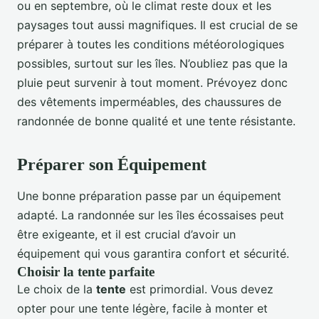
ou en septembre, où le climat reste doux et les
paysages tout aussi magnifiques. Il est crucial de se
préparer à toutes les conditions météorologiques
possibles, surtout sur les îles. N’oubliez pas que la
pluie peut survenir à tout moment. Prévoyez donc
des vêtements imperméables, des chaussures de
randonnée de bonne qualité et une tente résistante.
Préparer son Équipement
Une bonne préparation passe par un équipement
adapté. La randonnée sur les îles écossaises peut
être exigeante, et il est crucial d’avoir un
équipement qui vous garantira confort et sécurité.
Choisir la tente parfaite
Le choix de la
tente
est primordial. Vous devez
opter pour une tente légère, facile à monter et