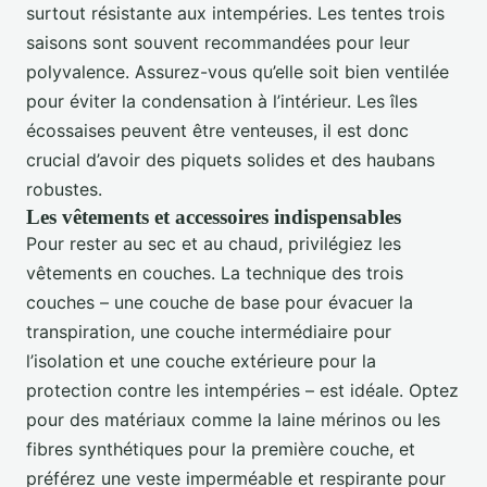
surtout résistante aux intempéries. Les tentes trois
saisons sont souvent recommandées pour leur
polyvalence. Assurez-vous qu’elle soit bien ventilée
pour éviter la condensation à l’intérieur. Les îles
écossaises peuvent être venteuses, il est donc
crucial d’avoir des piquets solides et des haubans
robustes.
Les vêtements et accessoires indispensables
Pour rester au sec et au chaud, privilégiez les
vêtements en couches. La technique des trois
couches – une couche de base pour évacuer la
transpiration, une couche intermédiaire pour
l’isolation et une couche extérieure pour la
protection contre les intempéries – est idéale. Optez
pour des matériaux comme la laine mérinos ou les
fibres synthétiques pour la première couche, et
préférez une veste imperméable et respirante pour