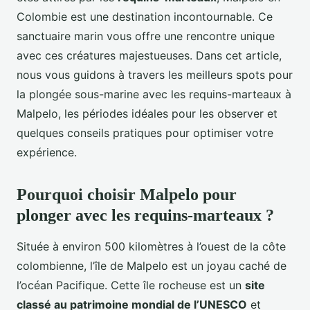
Colombie est une destination incontournable. Ce
sanctuaire marin vous offre une rencontre unique
avec ces créatures majestueuses. Dans cet article,
nous vous guidons à travers les meilleurs spots pour
la plongée sous-marine avec les requins-marteaux à
Malpelo, les périodes idéales pour les observer et
quelques conseils pratiques pour optimiser votre
expérience.
Pourquoi choisir Malpelo pour
plonger avec les requins-marteaux ?
Située à environ 500 kilomètres à l’ouest de la côte
colombienne, l’île de Malpelo est un joyau caché de
l’océan Pacifique. Cette île rocheuse est un
site
classé au patrimoine mondial de l’UNESCO
et