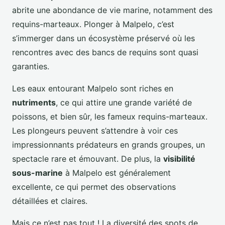
abrite une abondance de vie marine, notamment des
requins-marteaux. Plonger à Malpelo, c’est
s’immerger dans un écosystème préservé où les
rencontres avec des bancs de requins sont quasi
garanties.
Les eaux entourant Malpelo sont riches en
nutriments
, ce qui attire une grande variété de
poissons, et bien sûr, les fameux requins-marteaux.
Les plongeurs peuvent s’attendre à voir ces
impressionnants prédateurs en grands groupes, un
spectacle rare et émouvant. De plus, la
visibilité
sous-marine
à Malpelo est généralement
excellente, ce qui permet des observations
détaillées et claires.
Mais ce n’est pas tout ! La diversité des spots de