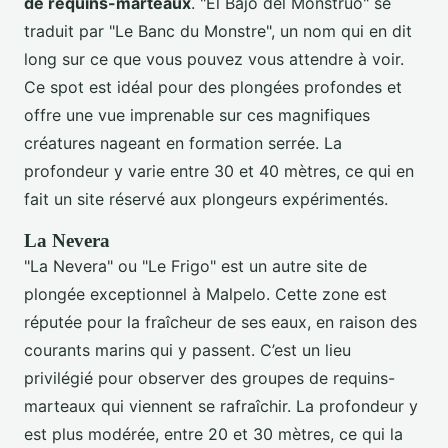
de requins-marteaux
. "El Bajo del Monstruo" se
traduit par "Le Banc du Monstre", un nom qui en dit
long sur ce que vous pouvez vous attendre à voir.
Ce spot est idéal pour des plongées profondes et
offre une vue imprenable sur ces magnifiques
créatures nageant en formation serrée. La
profondeur y varie entre 30 et 40 mètres, ce qui en
fait un site réservé aux plongeurs expérimentés.
La Nevera
"La Nevera" ou "Le Frigo" est un autre site de
plongée exceptionnel à Malpelo. Cette zone est
réputée pour la fraîcheur de ses eaux, en raison des
courants marins qui y passent. C’est un lieu
privilégié pour observer des groupes de requins-
marteaux qui viennent se rafraîchir. La profondeur y
est plus modérée, entre 20 et 30 mètres, ce qui la