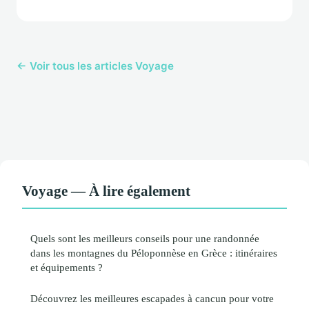
← Voir tous les articles Voyage
Voyage — À lire également
Quels sont les meilleurs conseils pour une randonnée
dans les montagnes du Péloponnèse en Grèce : itinéraires
et équipements ?
Découvrez les meilleures escapades à cancun pour votre