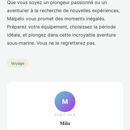
Que vous soyez un plongeur passionné ou un
aventurier à la recherche de nouvelles expériences,
Malpelo vous promet des moments inégalés.
Préparez votre équipement, choisissez la période
idéale, et plongez dans cette incroyable aventure
sous-marine. Vous ne le regretterez pas.
Voyage
M
ECRIT PAR
Milo