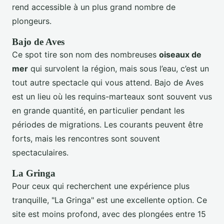
rend accessible à un plus grand nombre de
plongeurs.
Bajo de Aves
Ce spot tire son nom des nombreuses
oiseaux de
mer
qui survolent la région, mais sous l’eau, c’est un
tout autre spectacle qui vous attend. Bajo de Aves
est un lieu où les requins-marteaux sont souvent vus
en grande quantité, en particulier pendant les
périodes de migrations. Les courants peuvent être
forts, mais les rencontres sont souvent
spectaculaires.
La Gringa
Pour ceux qui recherchent une expérience plus
tranquille, "La Gringa" est une excellente option. Ce
site est moins profond, avec des plongées entre 15