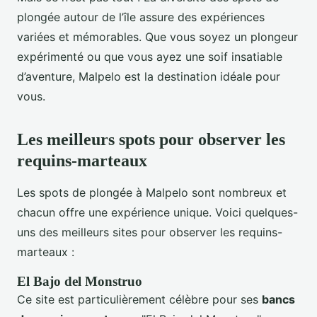
plongée autour de l’île assure des expériences
variées et mémorables. Que vous soyez un plongeur
expérimenté ou que vous ayez une soif insatiable
d’aventure, Malpelo est la destination idéale pour
vous.
Les meilleurs spots pour observer les
requins-marteaux
Les spots de plongée à Malpelo sont nombreux et
chacun offre une expérience unique. Voici quelques-
uns des meilleurs sites pour observer les requins-
marteaux :
El Bajo del Monstruo
Ce site est particulièrement célèbre pour ses
bancs