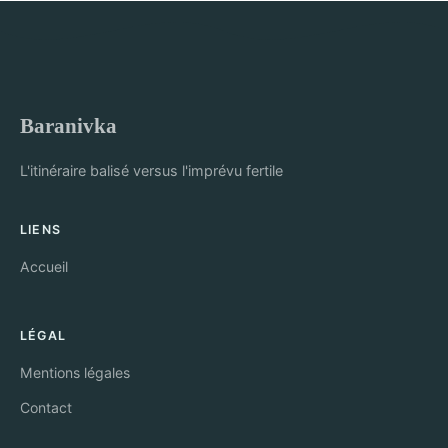
Baranivka
L'itinéraire balisé versus l'imprévu fertile
LIENS
Accueil
LÉGAL
Mentions légales
Contact