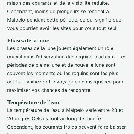
raison des courants et de la visibilité réduite.
Cependant, moins de plongeurs se rendent à
Malpelo pendant cette période, ce qui signifie que
vous pourriez avoir les sites pour vous tout seul.
Phases de la lune
Les phases de la lune jouent également un rôle
crucial dans l’observation des requins-marteaux. Les
périodes de pleine lune et de nouvelle lune sont
souvent les moments où les requins sont les plus
actifs. Planifiez votre voyage en conséquence pour
maximiser vos chances de rencontre.
Température de l’eau
La température de l’eau à Malpelo varie entre 23 et
26 degrés Celsius tout au long de l’année.
Cependant, les courants froids peuvent faire baisser