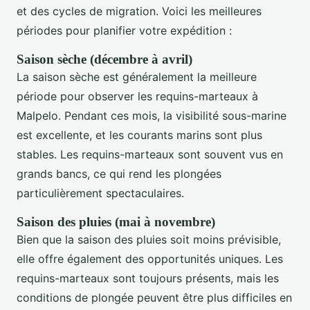
et des cycles de migration. Voici les meilleures
périodes pour planifier votre expédition :
Saison sèche (décembre à avril)
La saison sèche est généralement la meilleure
période pour observer les requins-marteaux à
Malpelo. Pendant ces mois, la visibilité sous-marine
est excellente, et les courants marins sont plus
stables. Les requins-marteaux sont souvent vus en
grands bancs, ce qui rend les plongées
particulièrement spectaculaires.
Saison des pluies (mai à novembre)
Bien que la saison des pluies soit moins prévisible,
elle offre également des opportunités uniques. Les
requins-marteaux sont toujours présents, mais les
conditions de plongée peuvent être plus difficiles en