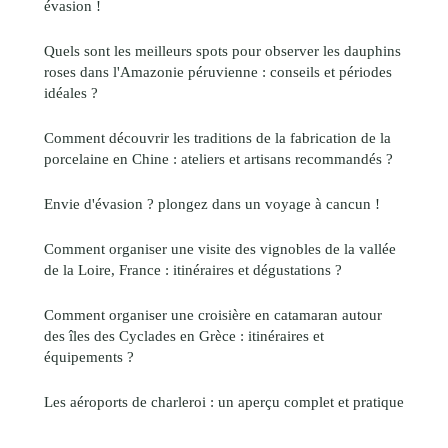
évasion !
Quels sont les meilleurs spots pour observer les dauphins
roses dans l'Amazonie péruvienne : conseils et périodes
idéales ?
Comment découvrir les traditions de la fabrication de la
porcelaine en Chine : ateliers et artisans recommandés ?
Envie d'évasion ? plongez dans un voyage à cancun !
Comment organiser une visite des vignobles de la vallée
de la Loire, France : itinéraires et dégustations ?
Comment organiser une croisière en catamaran autour
des îles des Cyclades en Grèce : itinéraires et
équipements ?
Les aéroports de charleroi : un aperçu complet et pratique