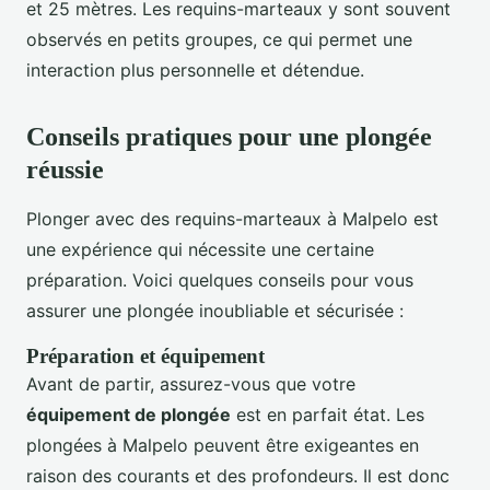
et 25 mètres. Les requins-marteaux y sont souvent
observés en petits groupes, ce qui permet une
interaction plus personnelle et détendue.
Conseils pratiques pour une plongée
réussie
Plonger avec des requins-marteaux à Malpelo est
une expérience qui nécessite une certaine
préparation. Voici quelques conseils pour vous
assurer une plongée inoubliable et sécurisée :
Préparation et équipement
Avant de partir, assurez-vous que votre
équipement de plongée
est en parfait état. Les
plongées à Malpelo peuvent être exigeantes en
raison des courants et des profondeurs. Il est donc