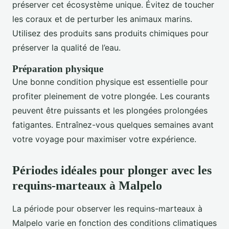
préserver cet écosystème unique. Évitez de toucher
les coraux et de perturber les animaux marins.
Utilisez des produits sans produits chimiques pour
préserver la qualité de l’eau.
Préparation physique
Une bonne condition physique est essentielle pour
profiter pleinement de votre plongée. Les courants
peuvent être puissants et les plongées prolongées
fatigantes. Entraînez-vous quelques semaines avant
votre voyage pour maximiser votre expérience.
Périodes idéales pour plonger avec les
requins-marteaux à Malpelo
La période pour observer les requins-marteaux à
Malpelo varie en fonction des conditions climatiques