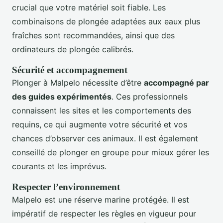
crucial que votre matériel soit fiable. Les
combinaisons de plongée adaptées aux eaux plus
fraîches sont recommandées, ainsi que des
ordinateurs de plongée calibrés.
Sécurité et accompagnement
Plonger à Malpelo nécessite d’être
accompagné par
des guides expérimentés
. Ces professionnels
connaissent les sites et les comportements des
requins, ce qui augmente votre sécurité et vos
chances d’observer ces animaux. Il est également
conseillé de plonger en groupe pour mieux gérer les
courants et les imprévus.
Respecter l’environnement
Malpelo est une réserve marine protégée. Il est
impératif de respecter les règles en vigueur pour