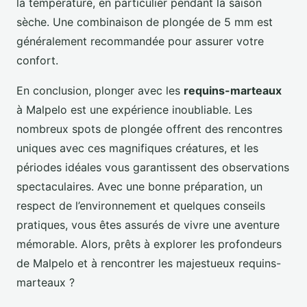
la température, en particulier pendant la saison
sèche. Une combinaison de plongée de 5 mm est
généralement recommandée pour assurer votre
confort.
En conclusion, plonger avec les
requins-marteaux
à Malpelo est une expérience inoubliable. Les
nombreux spots de plongée offrent des rencontres
uniques avec ces magnifiques créatures, et les
périodes idéales vous garantissent des observations
spectaculaires. Avec une bonne préparation, un
respect de l’environnement et quelques conseils
pratiques, vous êtes assurés de vivre une aventure
mémorable. Alors, prêts à explorer les profondeurs
de Malpelo et à rencontrer les majestueux requins-
marteaux ?