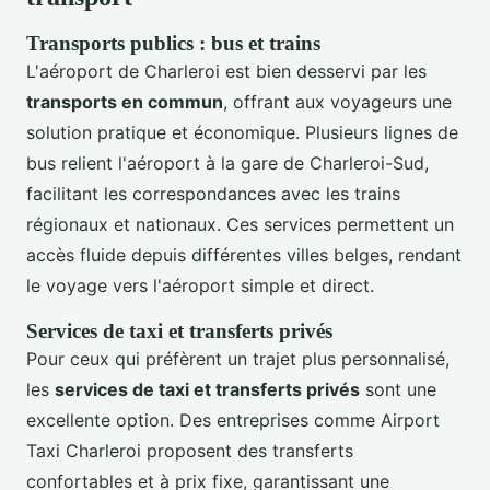
Transports publics : bus et trains
L'aéroport de Charleroi est bien desservi par les
transports en commun
, offrant aux voyageurs une
solution pratique et économique. Plusieurs lignes de
bus relient l'aéroport à la gare de Charleroi-Sud,
facilitant les correspondances avec les trains
régionaux et nationaux. Ces services permettent un
accès fluide depuis différentes villes belges, rendant
le voyage vers l'aéroport simple et direct.
Services de taxi et transferts privés
Pour ceux qui préfèrent un trajet plus personnalisé,
les
services de taxi et transferts privés
sont une
excellente option. Des entreprises comme Airport
Taxi Charleroi proposent des transferts
confortables et à prix fixe, garantissant une