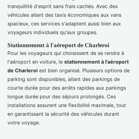
tranquillité d'esprit sans frais cachés. Avec des
véhicules allant des taxis économiques aux vans
spacieux, ces services s'adaptent aussi bien aux
voyageurs individuels qu'aux groupes.
Stationnement à l'aéroport de Charleroi
Pour les voyageurs qui choisissent de se rendre à
l'aéroport en voiture, le
stationnement à l'aéroport
de Charleroi
est bien organisé. Plusieurs options de
parking sont disponibles, allant des parkings de
courte durée pour des arrêts rapides aux parkings
longue durée pour des séjours prolongés. Ces
installations assurent une flexibilité maximale, tout
en garantissant la sécurité des véhicules durant
votre voyage.