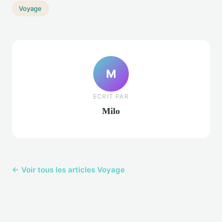
Voyage
M
ECRIT PAR
Milo
← Voir tous les articles Voyage