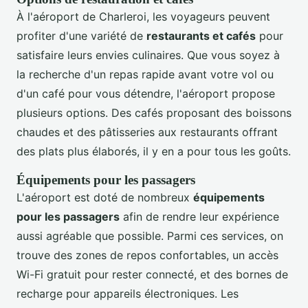
À l'aéroport de Charleroi, les voyageurs peuvent
profiter d'une variété de
restaurants et cafés
pour
satisfaire leurs envies culinaires. Que vous soyez à
la recherche d'un repas rapide avant votre vol ou
d'un café pour vous détendre, l'aéroport propose
plusieurs options. Des cafés proposant des boissons
chaudes et des pâtisseries aux restaurants offrant
des plats plus élaborés, il y en a pour tous les goûts.
Équipements pour les passagers
L'aéroport est doté de nombreux
équipements
pour les passagers
afin de rendre leur expérience
aussi agréable que possible. Parmi ces services, on
trouve des zones de repos confortables, un accès
Wi-Fi gratuit pour rester connecté, et des bornes de
recharge pour appareils électroniques. Les