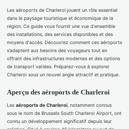
Les aéroports de Charleroi jouent un rôle essentiel
dans le paysage touristique et économique de la
région. Ce guide vous fournit une vue d'ensemble
des installations, des services disponibles et des
moyens d'accès. Découvrez comment ces aéroports
s’adaptent aux besoins des voyageurs tout en
offrant des infrastructures modernes et des options
de transport variées. Préparez-vous à explorer
Charleroi sous un nouvel angle attractif et pratique.
Aperçu des aéroports de Charleroi
Les
aéroports de Charleroi
, notamment connus
sous le nom de Brussels South Charleroi Airport, ont
connu un développement significatif depuis leur