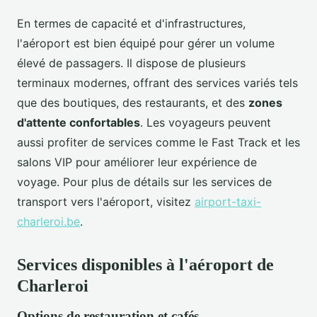
En termes de capacité et d'infrastructures,
l'aéroport est bien équipé pour gérer un volume
élevé de passagers. Il dispose de plusieurs
terminaux modernes, offrant des services variés tels
que des boutiques, des restaurants, et des
zones
d'attente confortables
. Les voyageurs peuvent
aussi profiter de services comme le Fast Track et les
salons VIP pour améliorer leur expérience de
voyage. Pour plus de détails sur les services de
transport vers l'aéroport, visitez
airport-taxi-
charleroi.be
.
Services disponibles à l'aéroport de
Charleroi
Options de restauration et cafés