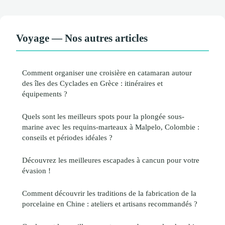
Voyage — Nos autres articles
Comment organiser une croisière en catamaran autour
des îles des Cyclades en Grèce : itinéraires et
équipements ?
Quels sont les meilleurs spots pour la plongée sous-
marine avec les requins-marteaux à Malpelo, Colombie :
conseils et périodes idéales ?
Découvrez les meilleures escapades à cancun pour votre
évasion !
Comment découvrir les traditions de la fabrication de la
porcelaine en Chine : ateliers et artisans recommandés ?