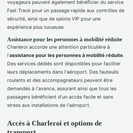
voyageurs peuvent également bénéficier du service
Fast Track pour un passage rapide aux contrôles de
sécurité, ainsi que de salons VIP pour une
expérience plus luxueuse.
Assistance pour les personnes à mobilité réduite
Charleroi accorde une attention particulière à
l'
assistance pour les personnes à mobilité réduite
.
Des services dédiés sont disponibles pour faciliter
leurs déplacements dans l'aéroport. Des fauteuils
roulants et des accompagnateurs peuvent être
demandés à l'avance, assurant ainsi que tous les
passagers bénéficient d'un accès facile et sans
stress aux installations de l'aéroport.
Accès à Charleroi et options de
transport