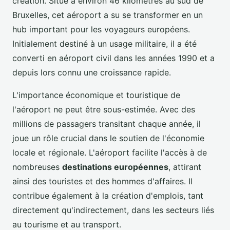
création. Situé à environ 46 kilomètres au sud de
Bruxelles, cet aéroport a su se transformer en un
hub important pour les voyageurs européens.
Initialement destiné à un usage militaire, il a été
converti en aéroport civil dans les années 1990 et a
depuis lors connu une croissance rapide.
L'importance économique et touristique de
l'aéroport ne peut être sous-estimée. Avec des
millions de passagers transitant chaque année, il
joue un rôle crucial dans le soutien de l'économie
locale et régionale. L'aéroport facilite l'accès à de
nombreuses
destinations européennes
, attirant
ainsi des touristes et des hommes d'affaires. Il
contribue également à la création d'emplois, tant
directement qu'indirectement, dans les secteurs liés
au tourisme et au transport.